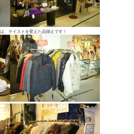
は、テイストを変えた品揃えです！