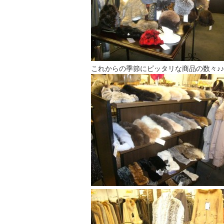
これからの季節にピッタリな商品の数々♪