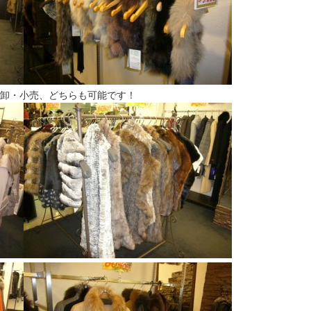
♪卸・小売、どちらも可能です！