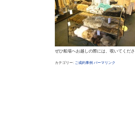
ぜひ船場へお越しの際には、覗いてくださ
カテゴリー:
ご成約事例
パーマリンク