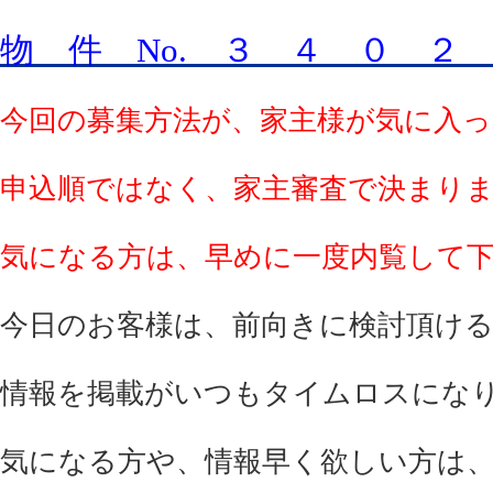
物 件 No. ３ ４ ０ ２
今回の募集方法が、家主様が気に入
申込順ではなく、家主審査で決まり
気になる方は、早めに一度内覧して
今日のお客様は、前向きに検討頂け
情報を掲載がいつもタイムロスにな
気になる方や、情報早く欲しい方は