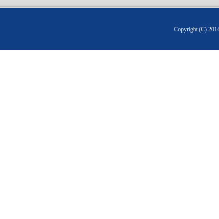
Copyright (C) 20