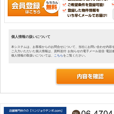
個人情報の扱いについて
本システムは、お客様からのお問合せについて、当社にお問い合わせ内容
ご入力いただいた個人情報は、資料送付･お知らせの電子メール送信･電話
個人情報の取扱いについては、
こちら
をご覧ください。