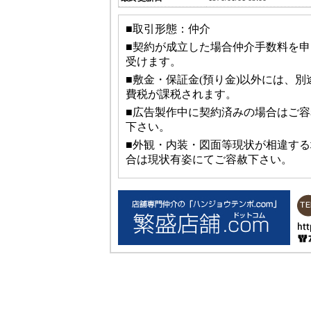
■取引形態：仲介
■契約が成立した場合仲介手数料を申
受けます。
■敷金・保証金(預り金)以外には、別
費税が課税されます。
■広告製作中に契約済みの場合はご容
下さい。
■外観・内装・図面等現状が相違する
合は現状有姿にてご容赦下さい。